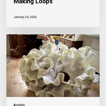
Making Loops
January 24, 2026
Activity