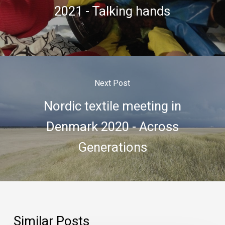
2021 - Talking hands
Next Post
Nordic textile meeting in
Denmark 2020 - Across
Generations
Similar Posts