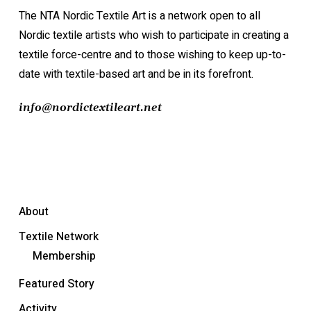
The NTA Nordic Textile Art is a network open to all
Nordic textile artists who wish to participate in creating a
textile force-centre and to those wishing to keep up-to-
date with textile-based art and be in its forefront.
info@nordictextileart.net
About
Textile Network
Membership
Featured Story
Activity