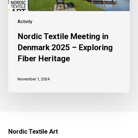
Activity
Nordic Textile Meeting in
Denmark 2025 – Exploring
Fiber Heritage
November 1, 2024
Nordic Textile Art