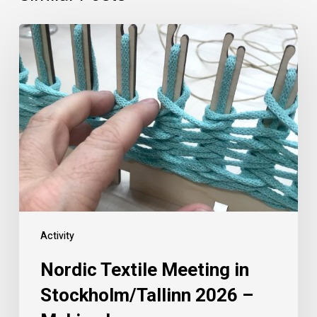
Activity
Nordic Textile Meeting in
Stockholm/Tallinn 2026 –