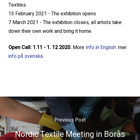
Textiles.
13 February 2021 - The exhibition opens
7 March 2021 - The exhibition closes, all artists take
down their own work and bring it home.
Open Call: 1.11 - 1. 12 2020.
More
Info in English.
mer
info på svenska.
Previous Post
Nordic Textile Meeting in Borås