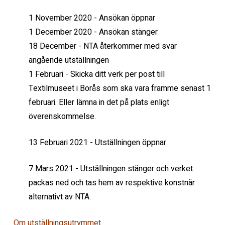
1 November 2020 - Ansökan öppnar
1 December 2020 - Ansökan stänger
18 December - NTA återkommer med svar
angående utställningen
1 Februari - Skicka ditt verk per post till
Textilmuseet i Borås som ska vara framme senast 1
februari. Eller lämna in det på plats enligt
överenskommelse.
13 Februari 2021 - Utställningen öppnar
7 Mars 2021 - Utställningen stänger och verket
packas ned och tas hem av respektive konstnär
alternativt av NTA.
Om utställningsutrymmet.