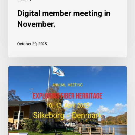
Digital member meeting in
November.
October 29, 2025