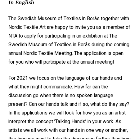
In English
The Swedish Museum of Textiles in Borås together with
Nordic Textile Art are happy to invite you as a member of
NTA to apply for participating in an exhibition at The
Swedish Museum of Textiles in Borås during the coming
annual Nordic Textile Meeting. The application is open
for you who will participate at the annual meeting!
For 2021 we focus on the language of our hands and
what they might communicate. How far can the
discussion go when there is no spoken language
present? Can our hands talk and if so, what do they say?
In the applications we will look for how you as an artist
interpret the concept ’Talking Hands’ in your work. As
artists we all work with our hands in one way or another,